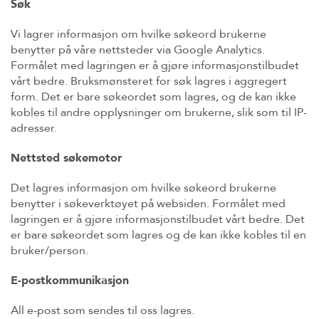
Søk
Vi lagrer informasjon om hvilke søkeord brukerne
benytter på våre nettsteder via Google Analytics.
Formålet med lagringen er å gjøre informasjonstilbudet
vårt bedre. Bruksmønsteret for søk lagres i aggregert
form. Det er bare søkeordet som lagres, og de kan ikke
kobles til andre opplysninger om brukerne, slik som til IP-
adresser.
Nettsted søkemotor
Det lagres informasjon om hvilke søkeord brukerne
benytter i søkeverktøyet på websiden. Formålet med
lagringen er å gjøre informasjonstilbudet vårt bedre. Det
er bare søkeordet som lagres og de kan ikke kobles til en
bruker/person.
E-postkommunikasjon
All e-post som sendes til oss lagres.